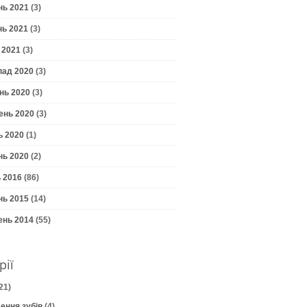
нь 2021
(3)
нь 2021
(3)
 2021
(3)
пад 2020
(3)
нь 2020
(3)
ень 2020
(3)
ь 2020
(1)
нь 2020
(2)
 2016
(86)
нь 2015
(14)
ень 2014
(55)
рії
21)
ення зубів
(4)