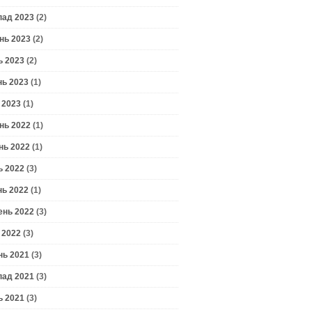
пад 2023
(2)
нь 2023
(2)
ь 2023
(2)
нь 2023
(1)
 2023
(1)
нь 2022
(1)
нь 2022
(1)
ь 2022
(3)
нь 2022
(1)
ень 2022
(3)
 2022
(3)
нь 2021
(3)
пад 2021
(3)
ь 2021
(3)