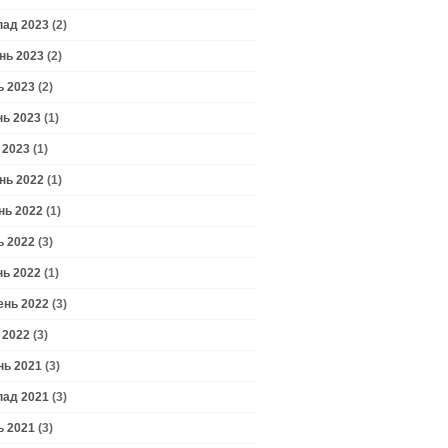
пад 2023
(2)
нь 2023
(2)
ь 2023
(2)
нь 2023
(1)
 2023
(1)
нь 2022
(1)
нь 2022
(1)
ь 2022
(3)
нь 2022
(1)
ень 2022
(3)
 2022
(3)
нь 2021
(3)
пад 2021
(3)
ь 2021
(3)