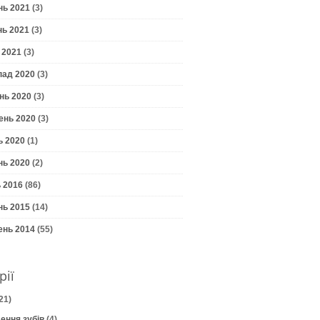
нь 2021
(3)
нь 2021
(3)
 2021
(3)
пад 2020
(3)
нь 2020
(3)
ень 2020
(3)
ь 2020
(1)
нь 2020
(2)
 2016
(86)
нь 2015
(14)
ень 2014
(55)
рії
21)
ення зубів
(4)