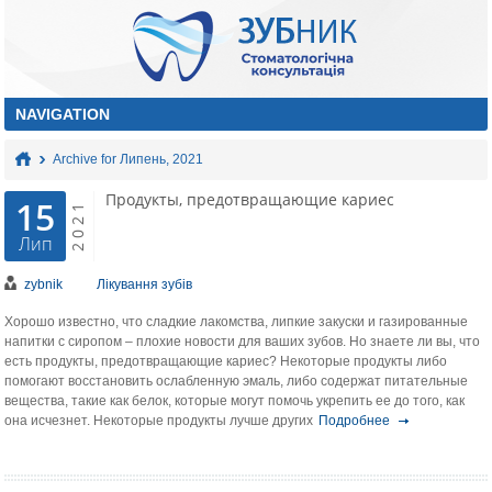
Archive for Липень, 2021
Продукты, предотвращающие кариес
15
2021
Лип
zybnik
Лікування зубів
Хорошо известно, что сладкие лакомства, липкие закуски и газированные
напитки с сиропом – плохие новости для ваших зубов. Но знаете ли вы, что
есть продукты, предотвращающие кариес? Некоторые продукты либо
помогают восстановить ослабленную эмаль, либо содержат питательные
вещества, такие как белок, которые могут помочь укрепить ее до того, как
она исчезнет. Некоторые продукты лучше других
Подробнее