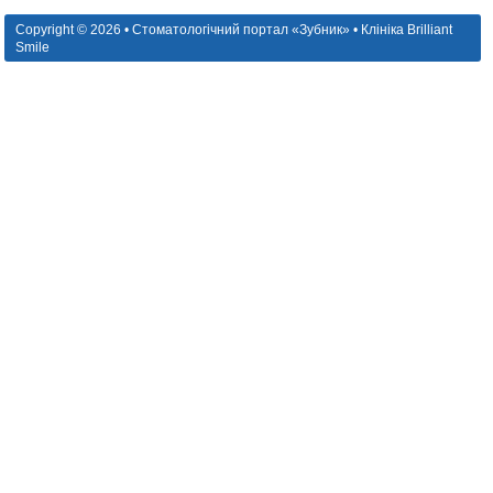
Copyright © 2026 • Стоматологічний портал «Зубник» • Клініка Brilliant
Smile