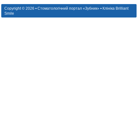
Copyright © 2026 • Стоматологічний портал «Зубник» • Клініка Brilliant
Smile