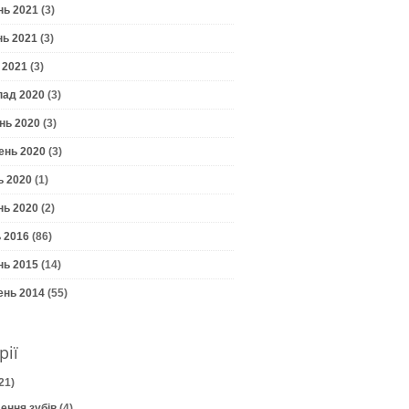
нь 2021
(3)
нь 2021
(3)
 2021
(3)
пад 2020
(3)
нь 2020
(3)
ень 2020
(3)
ь 2020
(1)
нь 2020
(2)
 2016
(86)
нь 2015
(14)
ень 2014
(55)
рії
21)
ення зубів
(4)