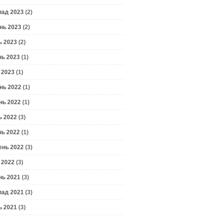
пад 2023
(2)
нь 2023
(2)
ь 2023
(2)
нь 2023
(1)
 2023
(1)
нь 2022
(1)
нь 2022
(1)
ь 2022
(3)
нь 2022
(1)
ень 2022
(3)
 2022
(3)
нь 2021
(3)
пад 2021
(3)
ь 2021
(3)