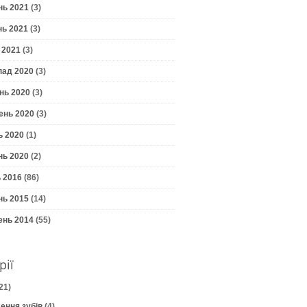
нь 2021
(3)
нь 2021
(3)
 2021
(3)
пад 2020
(3)
нь 2020
(3)
ень 2020
(3)
ь 2020
(1)
нь 2020
(2)
 2016
(86)
нь 2015
(14)
ень 2014
(55)
рії
21)
ення зубів
(4)