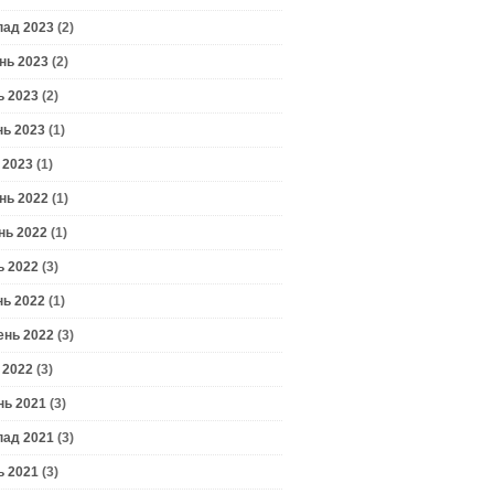
пад 2023
(2)
нь 2023
(2)
ь 2023
(2)
нь 2023
(1)
 2023
(1)
нь 2022
(1)
нь 2022
(1)
ь 2022
(3)
нь 2022
(1)
ень 2022
(3)
 2022
(3)
нь 2021
(3)
пад 2021
(3)
ь 2021
(3)