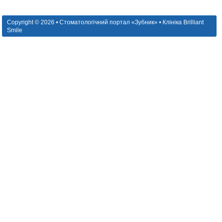
Copyright © 2026 • Стоматологічний портал «Зубник» • Клініка Brilliant
Smile