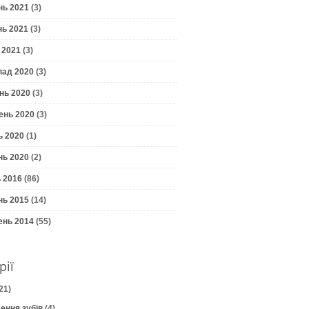
нь 2021
(3)
нь 2021
(3)
 2021
(3)
пад 2020
(3)
нь 2020
(3)
ень 2020
(3)
ь 2020
(1)
нь 2020
(2)
 2016
(86)
нь 2015
(14)
ень 2014
(55)
рії
21)
ення зубів
(4)