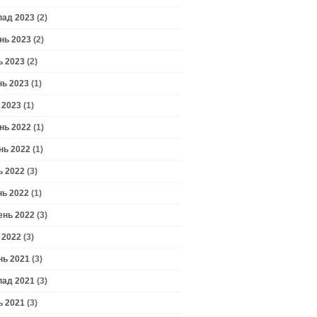
пад 2023
(2)
нь 2023
(2)
ь 2023
(2)
нь 2023
(1)
 2023
(1)
нь 2022
(1)
нь 2022
(1)
ь 2022
(3)
нь 2022
(1)
ень 2022
(3)
 2022
(3)
нь 2021
(3)
пад 2021
(3)
ь 2021
(3)