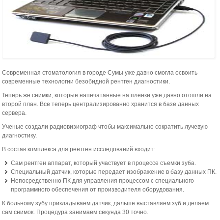
Современная стоматология в городе Сумы уже давно смогла освоить
современные технологии безобидной рентген диагностики.
Теперь же снимки, которые напечатанные на пленки уже давно отошли на
второй план. Все теперь централизированно хранится в базе данных
сервера.
Ученые создали радиовизиограф чтобы максимально сократить лучевую
диагностику.
В состав комплекса для рентген исследований входит:
Сам рентген аппарат, который участвует в процессе съемки зуба.
Специальный датчик, которые передает изображение в базу данных ПК.
Непосредственно ПК для управления процессом с специального
программного обеспечения от производителя оборудования.
К больному зубу прикладываем датчик, дальше выставляем зуб и делаем
сам снимок. Процедура занимаем секунда 30 точно.