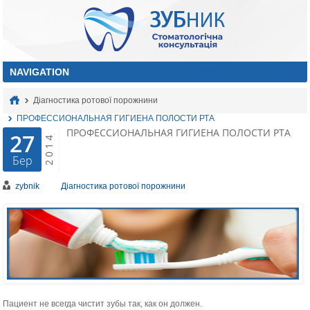
Діагностика ротової порожнини
ПРОФЕССИОНАЛЬНАЯ ГИГИЕНА ПОЛОСТИ РТА
ПРОФЕССИОНАЛЬНАЯ ГИГИЕНА ПОЛОСТИ РТА
27
2014
Бер
zybnik
Діагностика ротової порожнини
Пациент не всегда чистит зубы так, как он должен.