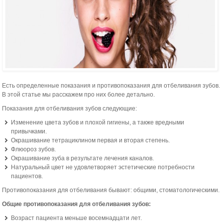
Есть определенные показания и противопоказания для отбеливания зубов.
В этой статье мы расскажем про них более детально.
Показания для отбеливания зубов следующие:
Изменение цвета зубов и плохой гигиены, а также вредными
привычками.
Окрашивание тетрациклином первая и вторая степень.
Флюороз зубов.
Окрашивание зуба в результате лечения каналов.
Натуральный цвет не удовлетворяет эстетические потребности
пациентов.
Противопоказания для отбеливания бывают: общими, стоматологическими.
Общие противопоказания для отбеливания зубов:
Возраст пациента меньше восемнадцати лет.