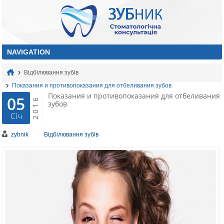
Відбілювання зубів
Показания и противопоказания для отбеливания зубов
Показания и противопоказания для отбеливания
05
2016
зубов
Січ
zybnik
Відбілювання зубів