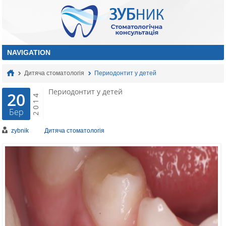
Дитяча стоматологія
Периодонтит у детей
Периодонтит у детей
20
2014
Бер
zybnik
Дитяча стоматологія