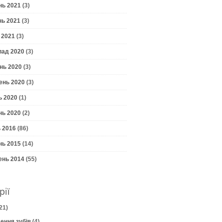
нь 2021
(3)
нь 2021
(3)
 2021
(3)
пад 2020
(3)
нь 2020
(3)
ень 2020
(3)
ь 2020
(1)
нь 2020
(2)
 2016
(86)
нь 2015
(14)
ень 2014
(55)
рії
21)
ення зубів
(4)