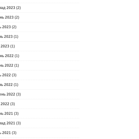
пад 2023
(2)
нь 2023
(2)
ь 2023
(2)
нь 2023
(1)
 2023
(1)
нь 2022
(1)
нь 2022
(1)
ь 2022
(3)
нь 2022
(1)
ень 2022
(3)
 2022
(3)
нь 2021
(3)
пад 2021
(3)
ь 2021
(3)