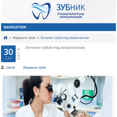
Лікування зубів
Лечение зубов под микроскопом
Лечение зубов под микроскопом
30
2016
Січ
zybnik
Лікування зубів