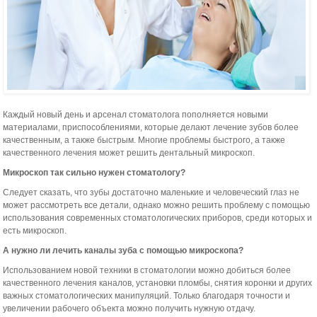
Каждый новый день и арсенал стоматолога пополняется новыми
материалами, приспособлениями, которые делают лечение зубов более
качественным, а также быстрым. Многие проблемы быстрого, а также
качественного лечения может решить дентальный микроскоп.
Микроскоп так сильно нужен стоматологу?
Следует сказать, что зубы достаточно маленькие и человеческий глаз не
может рассмотреть все детали, однако можно решить проблему с помощью
использования современных стоматологических приборов, среди которых и
есть микроскоп.
А нужно ли лечить каналы зуба с помощью микроскопа?
Использованием новой техники в стоматологии можно добиться более
качественного лечения каналов, установки пломбы, снятия коронки и других
важных стоматологических манипуляций. Только благодаря точности и
увеличении рабочего объекта можно получить нужную отдачу.