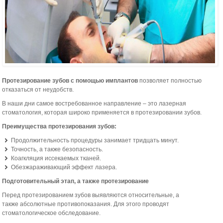
Протезирование зубов с помощью имплантов
позволяет полностью
отказаться от неудобств.
В наши дни самое востребованное направление – это лазерная
стоматология, которая широко применяется в протезировании зубов.
Преимущества протезирования зубов:
Продолжительность процедуры занимает тридцать минут.
Точность, а также безопасность.
Коагкляция иссекаемых тканей.
Обезжараживающий эффект лазера.
Подготовительный этап, а также протезирование
Перед протезированием зубов выявляются относительные, а
также абсолютные противопоказания. Для этого проводят
стоматологическое обследование.