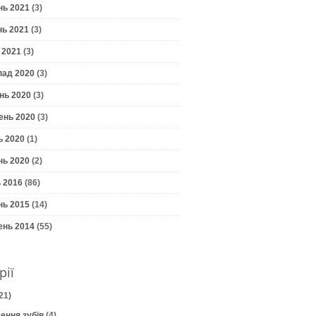
нь 2021
(3)
нь 2021
(3)
 2021
(3)
пад 2020
(3)
нь 2020
(3)
ень 2020
(3)
ь 2020
(1)
нь 2020
(2)
 2016
(86)
нь 2015
(14)
ень 2014
(55)
рії
21)
ення зубів
(4)