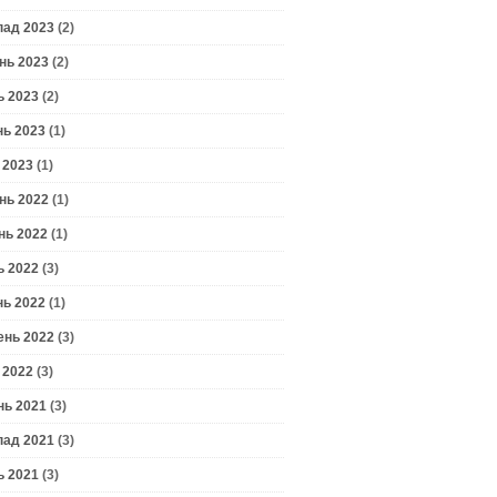
пад 2023
(2)
нь 2023
(2)
ь 2023
(2)
нь 2023
(1)
 2023
(1)
нь 2022
(1)
нь 2022
(1)
ь 2022
(3)
нь 2022
(1)
ень 2022
(3)
 2022
(3)
нь 2021
(3)
пад 2021
(3)
ь 2021
(3)