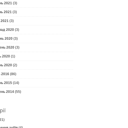
нь 2021
(3)
нь 2021
(3)
 2021
(3)
пад 2020
(3)
нь 2020
(3)
ень 2020
(3)
ь 2020
(1)
нь 2020
(2)
 2016
(86)
нь 2015
(14)
ень 2014
(55)
рії
21)
ення зубів
(4)