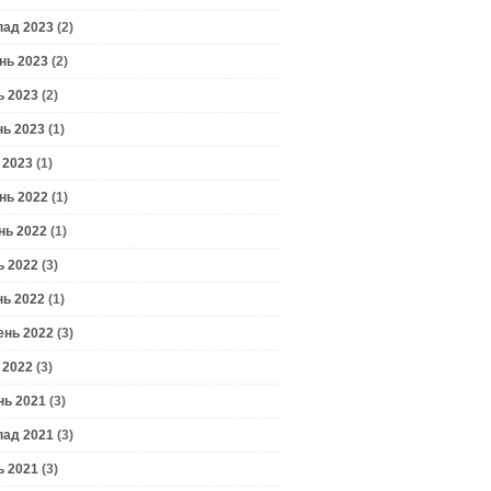
пад 2023
(2)
нь 2023
(2)
ь 2023
(2)
нь 2023
(1)
 2023
(1)
нь 2022
(1)
нь 2022
(1)
ь 2022
(3)
нь 2022
(1)
ень 2022
(3)
 2022
(3)
нь 2021
(3)
пад 2021
(3)
ь 2021
(3)