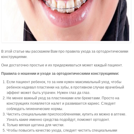
В этой статье мы расскажем Вам про правила ухода за ортодонтическими
конструкциями.
Они достаточно простые и их придерживаться может каждый пациент.
Правила о ношении и уходе за ортодонтическими конструкциями:
Если пациент ребенок, то за ним нужен максимальный уход, чтобы
ребенок надевал пластинки на зубы, в противном случае врачебный
эффект может быть утрачен. Нужен глаз да глаз.
Не менее важный уход за пластинками или брекетами. Просто на
конструкциях появляется налет и развивается кариес. Следует
соблюдать гигиенические нормы.
Чистить специальными приспособлениями, купить их можно в аптеке.
Узнать какие именно средства подойдут, поможет ортодонт.
Только мягкая щетина для чистки.
Чтобы повысить качество ухода, следует чистить специальными