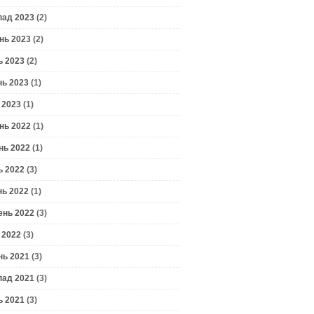
пад 2023
(2)
нь 2023
(2)
ь 2023
(2)
нь 2023
(1)
 2023
(1)
нь 2022
(1)
нь 2022
(1)
ь 2022
(3)
нь 2022
(1)
ень 2022
(3)
 2022
(3)
нь 2021
(3)
пад 2021
(3)
ь 2021
(3)