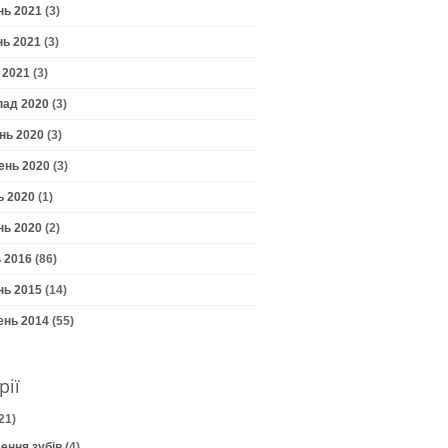
нь 2021
(3)
нь 2021
(3)
 2021
(3)
пад 2020
(3)
нь 2020
(3)
ень 2020
(3)
ь 2020
(1)
нь 2020
(2)
 2016
(86)
нь 2015
(14)
ень 2014
(55)
рії
21)
ення зубів
(4)