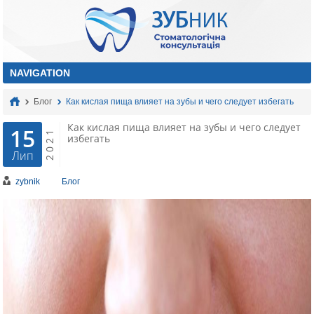
Блог
Как кислая пища влияет на зубы и чего следует избегать
Как кислая пища влияет на зубы и чего следует
15
2021
избегать
Лип
zybnik
Блог