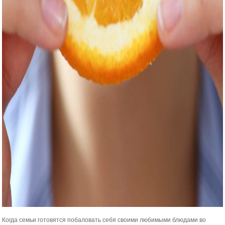
Когда семьи готовятся побаловать себя своими любимыми блюдами во