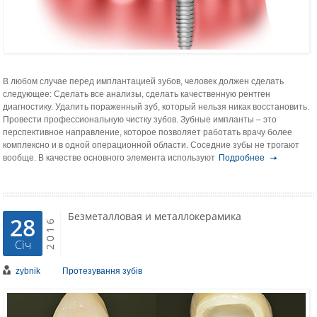
В любом случае перед имплантацией зубов, человек должен сделать
следующее: Сделать все анализы, сделать качественную рентген
диагностику. Удалить пораженный зуб, который нельзя никак восстановить.
Провести профессиональную чистку зубов. Зубные импланты – это
перспективное направление, которое позволяет работать врачу более
комплексно и в одной операционной области. Соседние зубы не трогают
вообще. В качестве основного элемента используют
Подробнее
Безметалловая и металлокерамика
28
2016
Січ
zybnik
Протезування зубів