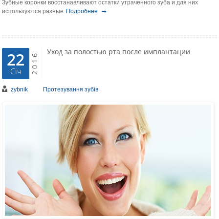
Зубные коронки восстанавливают остатки утраченного зуба и для них
используются разные
Подробнее
Уход за полостью рта после имплантации
22
2016
Січ
zybnik
Протезування зубів