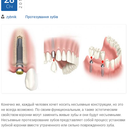
2016
Січ
zybnik
Протезування зубів
Конечно же, каждый человек хочет носить несъемные конструкции, но это
не всегда возможно. По своим функциональным, а также эстетическим
свойством коронки могут заменить живые зубы и они будут несъемными.
Несъемные протезирование зубов представляет собой процесс установки
зубной коронки вместе утраченного или сильно поврежденного зуба.