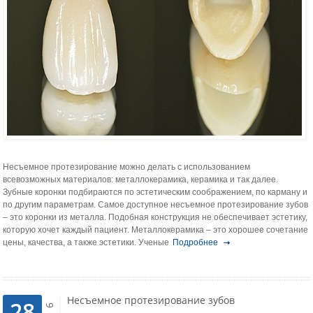
Несъемное протезирование можно делать с использованием
всевозможных материалов: металлокерамика, керамика и так далее.
Зубные коронки подбираются по эстетическим соображением, по карману и
по другим параметрам. Самое доступное несъемное протезирование зубов
– это коронки из металла. Подобная конструкция не обеспечивает эстетику,
которую хочет каждый пациент. Металлокерамика – это хорошее сочетание
цены, качества, а также эстетики. Ученые
Подробнее
Несъемное протезирование зубов
28