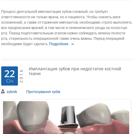
Процесс дентальной имплантации зубов сложный, он требует
ответственности не только врача, но и пациента. Чтобы снизить риск
осложнений, а также отторжения имплантов, необходимо строго выполнять
все предписания врачей, в том числе и гигиенического ухода за полостью
рта. Перед подготовительным этапом нужно соблюдать гигиену полости
рта, стерильность операционной также очень важны. Перед операцией
необходимо будет сделать
Подробнее
Имплантация зубов при недостатке костной
22
2016
ткани
Січ
zybnik
Протезування зубів