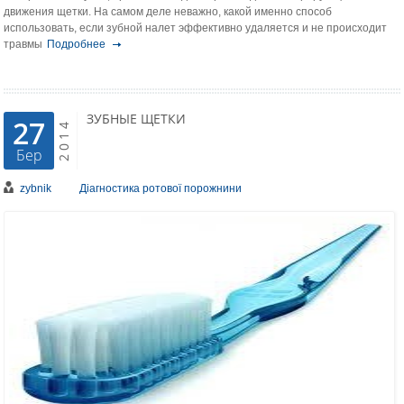
движения щетки. На самом деле неважно, какой именно способ
использовать, если зубной налет эффективно удаляется и не происходит
травмы
Подробнее
ЗУБНЫЕ ЩЕТКИ
27
2014
Бер
zybnik
Діагностика ротової порожнини