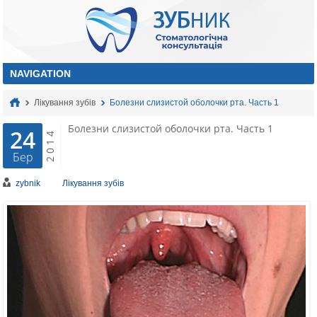
Лікування зубів
Болезни слизистой оболочки рта. Часть 1
Болезни слизистой оболочки рта. Часть 1
24
2014
Бер
zybnik
Лікування зубів