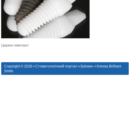
Циркон имплант
Copyright © 2026 • Стоматологічний портал «Зубник» • Клініка Brilliant
Smile