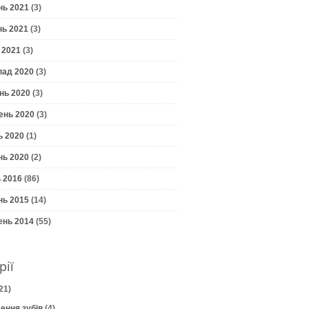
нь 2021
(3)
нь 2021
(3)
 2021
(3)
пад 2020
(3)
нь 2020
(3)
ень 2020
(3)
ь 2020
(1)
нь 2020
(2)
 2016
(86)
нь 2015
(14)
ень 2014
(55)
рії
21)
ення зубів
(4)