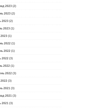
пад 2023
(2)
нь 2023
(2)
ь 2023
(2)
нь 2023
(1)
 2023
(1)
нь 2022
(1)
нь 2022
(1)
ь 2022
(3)
нь 2022
(1)
ень 2022
(3)
 2022
(3)
нь 2021
(3)
пад 2021
(3)
ь 2021
(3)