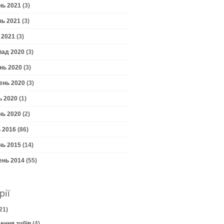
нь 2021
(3)
нь 2021
(3)
 2021
(3)
пад 2020
(3)
нь 2020
(3)
ень 2020
(3)
ь 2020
(1)
нь 2020
(2)
 2016
(86)
нь 2015
(14)
ень 2014
(55)
рії
21)
ення зубів
(4)