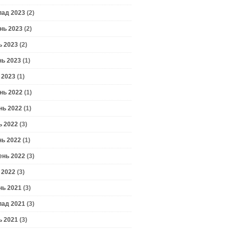
пад 2023
(2)
нь 2023
(2)
ь 2023
(2)
нь 2023
(1)
 2023
(1)
нь 2022
(1)
нь 2022
(1)
ь 2022
(3)
нь 2022
(1)
ень 2022
(3)
 2022
(3)
нь 2021
(3)
пад 2021
(3)
ь 2021
(3)