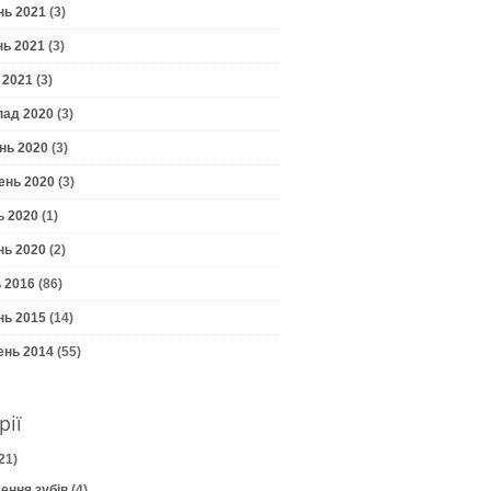
нь 2021
(3)
нь 2021
(3)
 2021
(3)
пад 2020
(3)
нь 2020
(3)
ень 2020
(3)
ь 2020
(1)
нь 2020
(2)
 2016
(86)
нь 2015
(14)
ень 2014
(55)
рії
21)
ення зубів
(4)