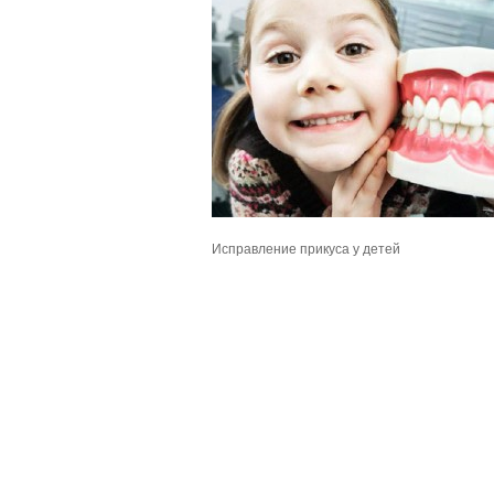
Исправление прикуса у детей