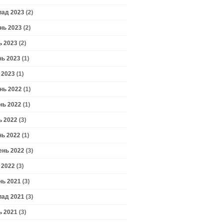
пад 2023
(2)
нь 2023
(2)
ь 2023
(2)
нь 2023
(1)
 2023
(1)
нь 2022
(1)
нь 2022
(1)
ь 2022
(3)
нь 2022
(1)
ень 2022
(3)
 2022
(3)
нь 2021
(3)
пад 2021
(3)
ь 2021
(3)