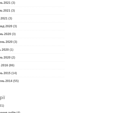
нь 2021
(3)
нь 2021
(3)
 2021
(3)
пад 2020
(3)
нь 2020
(3)
ень 2020
(3)
ь 2020
(1)
нь 2020
(2)
 2016
(86)
нь 2015
(14)
ень 2014
(55)
рії
21)
ення зубів
(4)