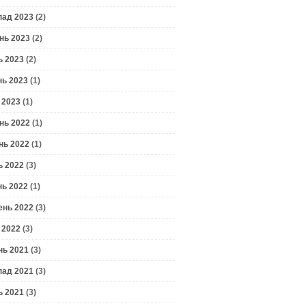
пад 2023
(2)
нь 2023
(2)
ь 2023
(2)
нь 2023
(1)
 2023
(1)
нь 2022
(1)
нь 2022
(1)
ь 2022
(3)
нь 2022
(1)
ень 2022
(3)
 2022
(3)
нь 2021
(3)
пад 2021
(3)
ь 2021
(3)