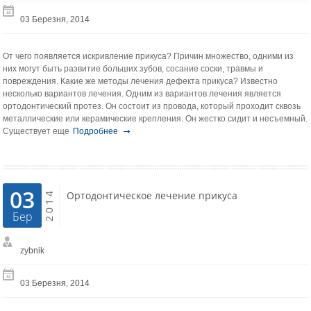
03 Березня, 2014
От чего появляется искривление прикуса? Причин множество, одними из
них могут быть развитие больших зубов, сосание соски, травмы и
повреждения. Какие же методы лечения дефекта прикуса? Известно
несколько вариантов лечения. Одним из вариантов лечения является
ортодонтический протез. Он состоит из провода, который проходит сквозь
металлические или керамические крепления. Он жестко сидит и несъемный.
Существует еще
Подробнее
03
2014
Ортодонтическое лечение прикуса
Бер
zybnik
03 Березня, 2014