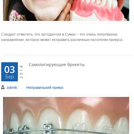
Следует отметить, что ортодонтия в Сумах – это очень популярное
направление, которое может исправить различные патологии прикуса.
Самолигирующие брекеты
03
2014
Бер
zybnik
Неправильний прикус