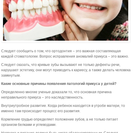
Следует сообщить о том, что ортодонтия – это важная составляющая
каждой стоматологии. Вопрос исправления аномалий прикуса – это важно.
Следует сказать, что кривые зубы вызывают не только дефекты речи,
нарушают эстетику, они могут приводить к кариесу, а также делать человека
замкнутым.
Какие основные причины появления патологий прикуса у детей?
Определенно многие ученые доказали то, что основная причина
неправильного прикуса – это наследственность.
Внутриутробное развитие. Когда ребенок находится в утробе матери, то
именно там происходит процесс его развития.
Кормление грудью определяет положение зубов, а не только питает
организм белками и углеводами.