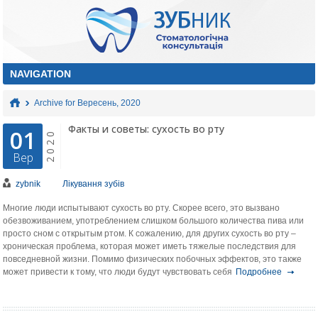
Archive for Вересень, 2020
Факты и советы: сухость во рту
01
2020
Вер
zybnik
Лікування зубів
Многие люди испытывают сухость во рту. Скорее всего, это вызвано
обезвоживанием, употреблением слишком большого количества пива или
просто сном с открытым ртом. К сожалению, для других сухость во рту –
хроническая проблема, которая может иметь тяжелые последствия для
повседневной жизни. Помимо физических побочных эффектов, это также
может привести к тому, что люди будут чувствовать себя
Подробнее