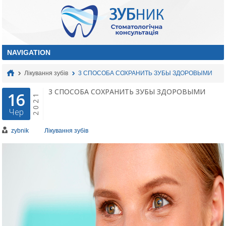
Лікування зубів
3 СПОСОБА СОХРАНИТЬ ЗУБЫ ЗДОРОВЫМИ
3 СПОСОБА СОХРАНИТЬ ЗУБЫ ЗДОРОВЫМИ
16
2021
Чер
zybnik
Лікування зубів