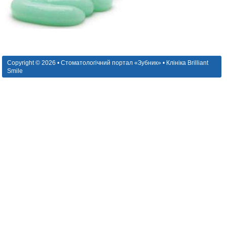
Copyright © 2026 • Стоматологічний портал «Зубник» • Клініка Brilliant
Smile