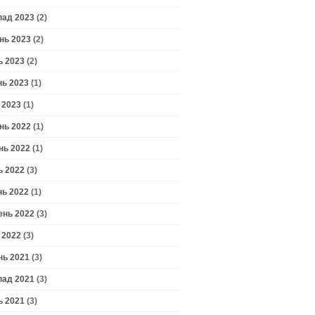
пад 2023
(2)
нь 2023
(2)
ь 2023
(2)
нь 2023
(1)
 2023
(1)
нь 2022
(1)
нь 2022
(1)
ь 2022
(3)
нь 2022
(1)
ень 2022
(3)
 2022
(3)
нь 2021
(3)
пад 2021
(3)
ь 2021
(3)