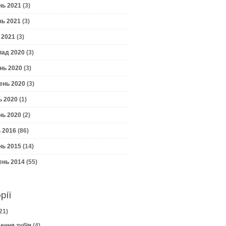
нь 2021
(3)
нь 2021
(3)
 2021
(3)
пад 2020
(3)
нь 2020
(3)
ень 2020
(3)
ь 2020
(1)
нь 2020
(2)
 2016
(86)
нь 2015
(14)
ень 2014
(55)
рії
21)
ення зубів
(4)