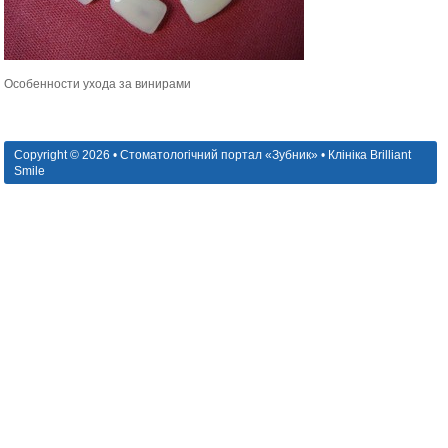
Особенности ухода за винирами
Copyright © 2026 • Стоматологічний портал «Зубник» • Клініка Brilliant
Smile