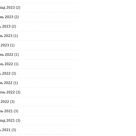
пад 2023
(2)
нь 2023
(2)
ь 2023
(2)
нь 2023
(1)
 2023
(1)
нь 2022
(1)
нь 2022
(1)
ь 2022
(3)
нь 2022
(1)
ень 2022
(3)
 2022
(3)
нь 2021
(3)
пад 2021
(3)
ь 2021
(3)