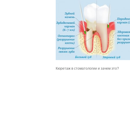
Кюретаж в стоматологии и зачем это?