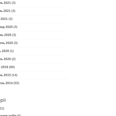
нь 2021
(3)
нь 2021
(3)
 2021
(3)
пад 2020
(3)
нь 2020
(3)
ень 2020
(3)
ь 2020
(1)
нь 2020
(2)
 2016
(86)
нь 2015
(14)
ень 2014
(55)
рії
21)
ення зубів
(4)