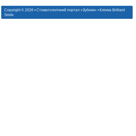
Copyright © 2026 • Стоматологічний портал «Зубник» • Клініка Brilliant
Smile